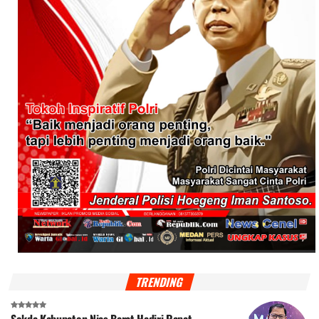
TRENDING
Sekda Kabupaten Nias Barat Hadiri Rapat