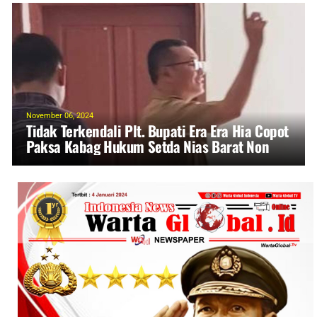
November 06, 2024
Tidak Terkendali Plt. Bupati Era Era Hia Copot
Paksa Kabag Hukum Setda Nias Barat Non
Prosedural