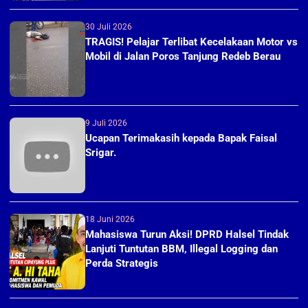
30 Juli 2026
TRAGIS! Pelajar Terlibat Kecelakaan Motor vs
Mobil di Jalan Poros Tanjung Redeb Berau
9 Juli 2026
Ucapan Terimakasih kepada Bapak Faisal
Srigar.
18 Juni 2026
Mahasiswa Turun Aksi! DPRD Halsel Tindak
Lanjuti Tuntutan BBM, Illegal Logging dan
Perda Strategis