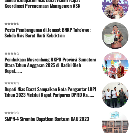
Koordinasi Perencanaan Managemen ASN
Pesta Pembangunan di Jemaat BNKP Tuho’owo;
Sekda Nias Barat Ikuti Kebaktian
Pembukaan Musrenbang RKPD Provinsi Sumatera
Utara Tahun Anggaran 2025 di Hadiri Oleh
Bupat......
Bupati Nias Barat Sampaikan Nota Pengantar LKPJ
Tahun 2023 Melalui Rapat Paripurna DPRD Ka......
SMPN-4 Sirombu Dapatkan Bantuan DAU 2023