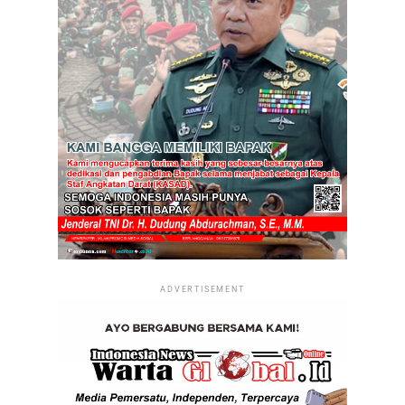
ADVERTISEMENT