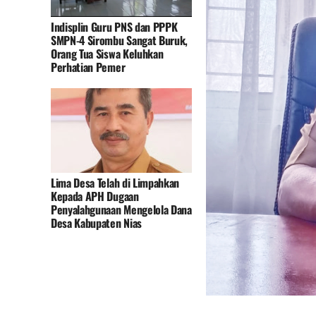
Indisplin Guru PNS dan PPPK
SMPN-4 Sirombu Sangat Buruk,
Orang Tua Siswa Keluhkan
Perhatian Pemer
Lima Desa Telah di Limpahkan
Kepada APH Dugaan
Penyalahgunaan Mengelola Dana
Desa Kabupaten Nias