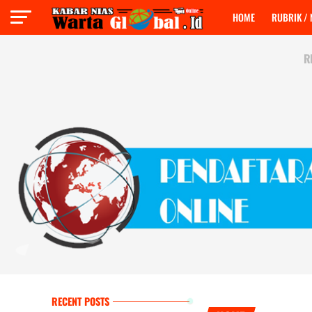
HOME
RUBRIK /
R
RECENT POSTS