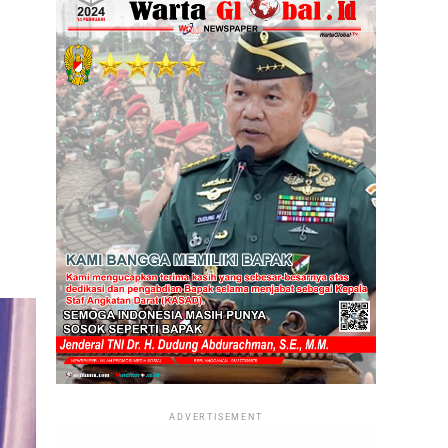
ADVERTISEMENT