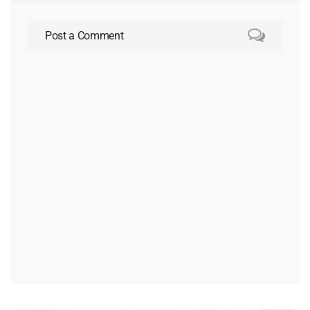
Post a Comment