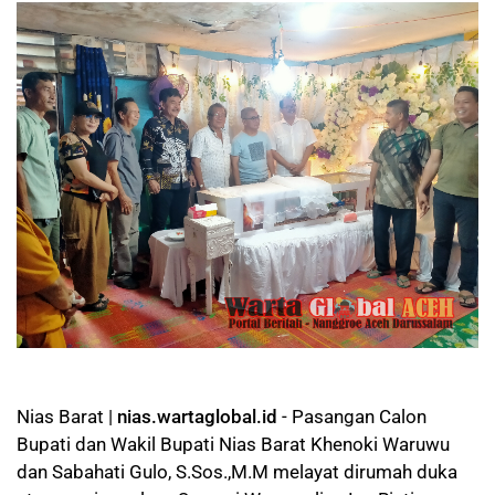
Nias Barat |
nias.wartaglobal.id
- Pasangan Calon
Bupati dan Wakil Bupati Nias Barat Khenoki Waruwu
dan Sabahati Gulo, S.Sos.,M.M melayat dirumah duka