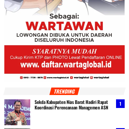
TRENDING
Sekda Kabupaten Nias Barat Hadiri Rapat
Koordinasi Perencanaan Managemen ASN