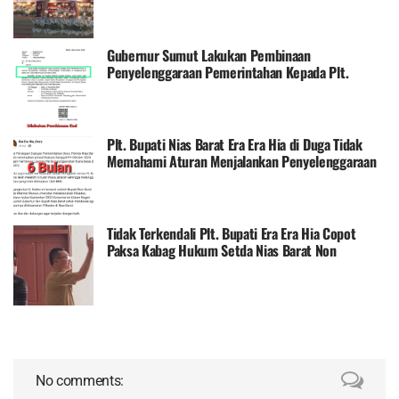
Gubernur Sumut Lakukan Pembinaan
Penyelenggaraan Pemerintahan Kepada Plt.
Bupati Nias Barat
Plt. Bupati Nias Barat Era Era Hia di Duga Tidak
Memahami Aturan Menjalankan Penyelenggaraan
Pemerintah Daerah
Tidak Terkendali Plt. Bupati Era Era Hia Copot
Paksa Kabag Hukum Setda Nias Barat Non
Prosedural
No comments: