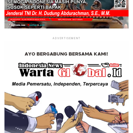
ADVERTISEMENT