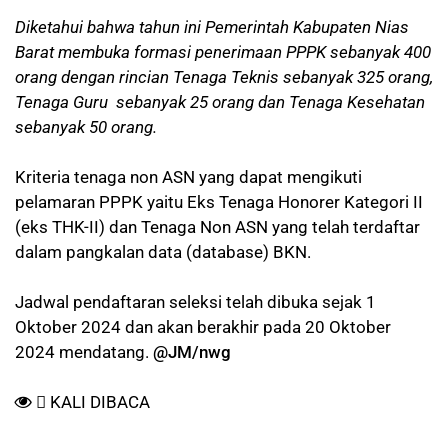
Diketahui bahwa tahun ini Pemerintah Kabupaten Nias
Barat membuka formasi penerimaan PPPK sebanyak 400
orang dengan rincian Tenaga Teknis sebanyak 325 orang,
Tenaga Guru sebanyak 25 orang dan Tenaga Kesehatan
sebanyak 50 orang.
Kriteria tenaga non ASN yang dapat mengikuti
pelamaran PPPK yaitu Eks Tenaga Honorer Kategori II
(eks THK-II) dan Tenaga Non ASN yang telah terdaftar
dalam pangkalan data (database) BKN.
Jadwal pendaftaran seleksi telah dibuka sejak 1
Oktober 2024 dan akan berakhir pada 20 Oktober
2024 mendatang.
@JM/nwg
KALI DIBACA