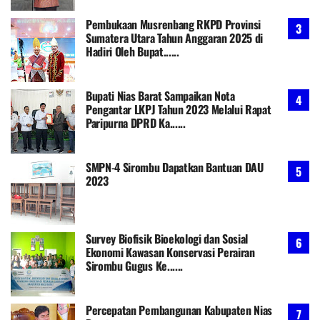
Pembukaan Musrenbang RKPD Provinsi
Sumatera Utara Tahun Anggaran 2025 di
Hadiri Oleh Bupat......
Bupati Nias Barat Sampaikan Nota
Pengantar LKPJ Tahun 2023 Melalui Rapat
Paripurna DPRD Ka......
SMPN-4 Sirombu Dapatkan Bantuan DAU
2023
Survey Biofisik Bioekologi dan Sosial
Ekonomi Kawasan Konservasi Perairan
Sirombu Gugus Ke......
Percepatan Pembangunan Kabupaten Nias