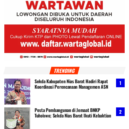
TRENDING
Sekda Kabupaten Nias Barat Hadiri Rapat
Koordinasi Perencanaan Managemen ASN
Pesta Pembangunan di Jemaat BNKP
Tuho’owo; Sekda Nias Barat Ikuti Kebaktian