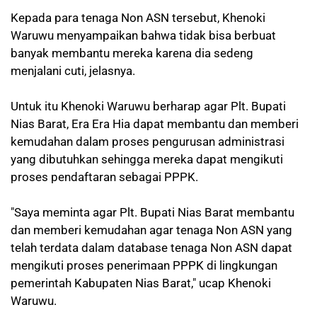
Kepada para tenaga Non ASN tersebut, Khenoki
Waruwu menyampaikan bahwa tidak bisa berbuat
banyak membantu mereka karena dia sedeng
menjalani cuti, jelasnya.
Untuk itu Khenoki Waruwu berharap agar Plt. Bupati
Nias Barat, Era Era Hia dapat membantu dan memberi
kemudahan dalam proses pengurusan administrasi
yang dibutuhkan sehingga mereka dapat mengikuti
proses pendaftaran sebagai PPPK.
"Saya meminta agar Plt. Bupati Nias Barat membantu
dan memberi kemudahan agar tenaga Non ASN yang
telah terdata dalam database tenaga Non ASN dapat
mengikuti proses penerimaan PPPK di lingkungan
pemerintah Kabupaten Nias Barat," ucap Khenoki
Waruwu.