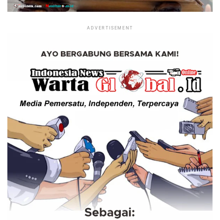
ADVERTISEMENT