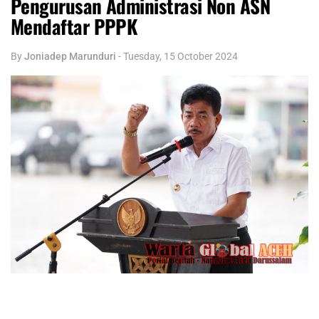
Pengurusan Administrasi Non ASN
Mendaftar PPPK
By
Joniadep Marunduri
-
Tuesday, 15 October 2024