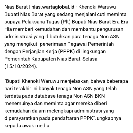
Nias Barat |
nias.wartaglobal.id
- Khenoki Waruwu
Bupati Nias Barat yang sedang menjalani cuti meminta
supaya Pelaksana Tugas (Plt) Bupati Nias Barat Era Era
Hia memberi kemudahan dan membantu pengurusan
administrasi yang dibutuhkan para tenaga Non ASN
yang mengikuti penerimaan Pegawai Pemerintah
dengan Perjanjian Kerja (PPPK) di lingkungan
Pemerintah Kabupaten Nias Barat, Selasa
(15/10/2024).
"Bupati Khenoki Waruwu menjelaskan, bahwa beberapa
hari terakhir ini banyak tenaga Non ASN yang telah
terdata pada database tenaga Non ASN BKN
menemuinya dan meminta agar mereka diberi
kemudahan dalam melengkapi administrasi yang
dipersyaratkan pada pendaftaran PPPK", ungkapnya
kepada awak media.