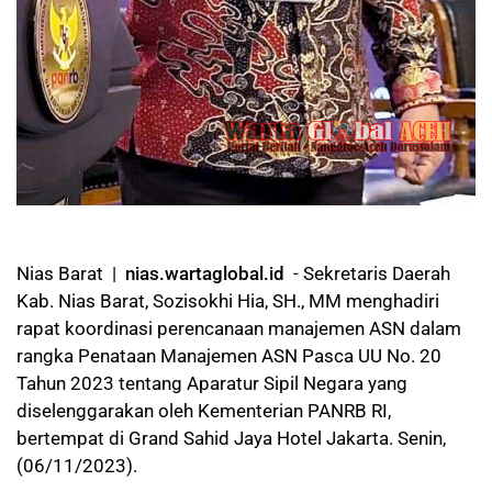
Nias Barat |
nias.wartaglobal.id
- Sekretaris Daerah
Kab. Nias Barat, Sozisokhi Hia, SH., MM menghadiri
rapat koordinasi perencanaan manajemen ASN dalam
rangka Penataan Manajemen ASN Pasca UU No. 20
Tahun 2023 tentang Aparatur Sipil Negara yang
diselenggarakan oleh Kementerian PANRB RI,
bertempat di Grand Sahid Jaya Hotel Jakarta. Senin,
(06/11/2023).