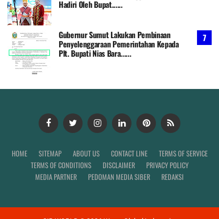
Hadiri Oleh Bupat......
Gubernur Sumut Lakukan Pembinaan
Penyelenggaraan Pemerintahan Kepada
Plt. Bupati Nias Bara......
HOME
SITEMAP
ABOUT US
CONTACT LINE
TERMS OF SERVICE
TERMS OF CONDITIONS
DISCLAIMER
PRIVACY POLICY
MEDIA PARTNER
PEDOMAN MEDIA SIBER
REDAKSI