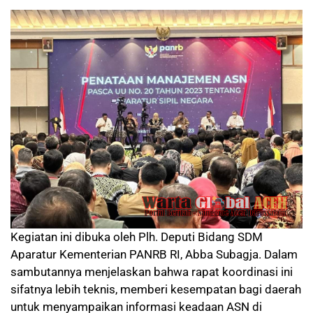
Kegiatan ini dibuka oleh Plh. Deputi Bidang SDM
Aparatur Kementerian PANRB RI, Abba Subagja. Dalam
sambutannya menjelaskan bahwa rapat koordinasi ini
sifatnya lebih teknis, memberi kesempatan bagi daerah
untuk menyampaikan informasi keadaan ASN di