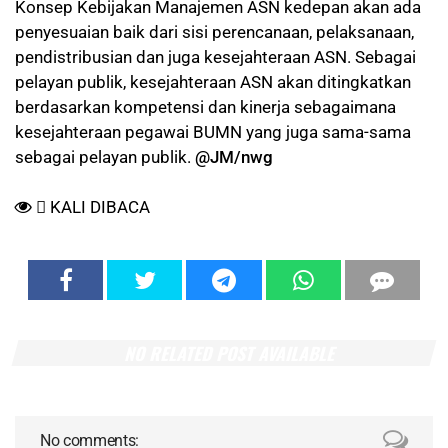
Konsep Kebijakan Manajemen ASN kedepan akan ada
penyesuaian baik dari sisi perencanaan, pelaksanaan,
pendistribusian dan juga kesejahteraan ASN. Sebagai
pelayan publik, kesejahteraan ASN akan ditingkatkan
berdasarkan kompetensi dan kinerja sebagaimana
kesejahteraan pegawai BUMN yang juga sama-sama
sebagai pelayan publik.
@JM/nwg
KALI DIBACA
NO RELATED POST AVAILABLE
No comments: