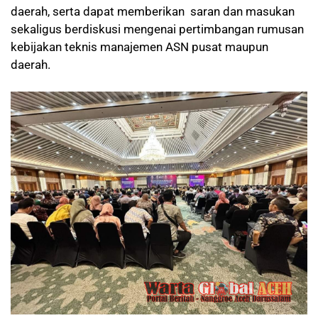
daerah, serta dapat memberikan saran dan masukan
sekaligus berdiskusi mengenai pertimbangan rumusan
kebijakan teknis manajemen ASN pusat maupun
daerah.