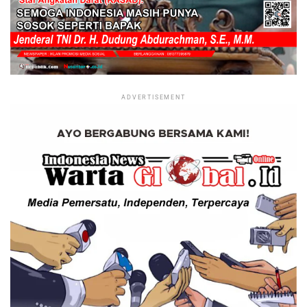
ADVERTISEMENT