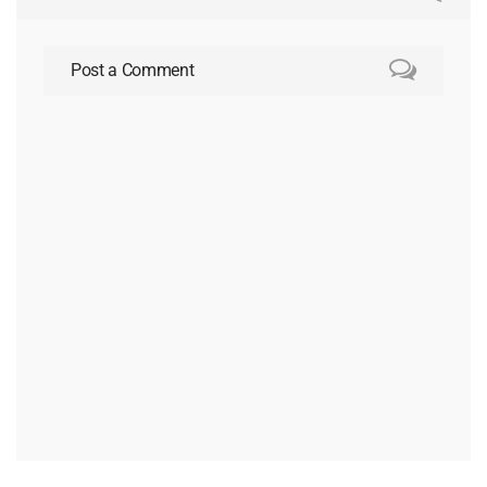
Post a Comment