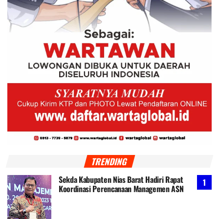
TRENDING
Sekda Kabupaten Nias Barat Hadiri Rapat
Koordinasi Perencanaan Managemen ASN