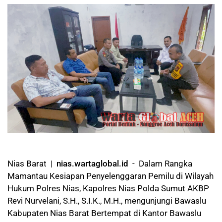
Nias Barat |
nias.wartaglobal.id
- Dalam Rangka
Mamantau Kesiapan Penyelenggaran Pemilu di Wilayah
Hukum Polres Nias, Kapolres Nias Polda Sumut AKBP
Revi Nurvelani, S.H., S.I.K., M.H., mengunjungi Bawaslu
Kabupaten Nias Barat Bertempat di Kantor Bawaslu