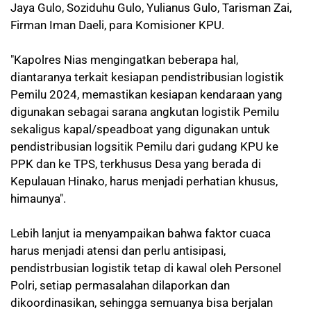
Jaya Gulo, Soziduhu Gulo, Yulianus Gulo, Tarisman Zai,
Firman Iman Daeli, para Komisioner KPU.
"Kapolres Nias mengingatkan beberapa hal,
diantaranya terkait kesiapan pendistribusian logistik
Pemilu 2024, memastikan kesiapan kendaraan yang
digunakan sebagai sarana angkutan logistik Pemilu
sekaligus kapal/speadboat yang digunakan untuk
pendistribusian logsitik Pemilu dari gudang KPU ke
PPK dan ke TPS, terkhusus Desa yang berada di
Kepulauan Hinako, harus menjadi perhatian khusus,
himaunya".
Lebih lanjut ia menyampaikan bahwa faktor cuaca
harus menjadi atensi dan perlu antisipasi,
pendistrbusian logistik tetap di kawal oleh Personel
Polri, setiap permasalahan dilaporkan dan
dikoordinasikan, sehingga semuanya bisa berjalan