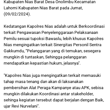
Kabupaten Nias Barat Desa Onolimbu Kecamatan
Lahomi Kabupaten Nias Barat pada Jumat,
(09/02/2024).
Kedatangan Kapolres Nias adalah untuk Berkoordinasi
terkait Pengawasan Penyelenggaraan Pelaksanaan
Pemilu sesuai tupoksi Bawaslu, lebih khusus Kapolres
Nias mengingatkan terkait Sinergitas Personil Sentra
Gakkumdu, “Pelanggaran yang di temukan, sesegera
mungkin di tuntaskan, Sehingga pelanggaran
mendapatkan kepastian hukum, jelasnya".
"Kapolres Nias juga mengingatkan terkait memasuki
tahap masa tenang dan akan di laksanakan
pembersihan Alat Peraga Kampanye atau APK, sebisa
mungkin dilakukan Koordinasi antar stakeholder,
sehinga kegiatan tersebut dapat berjalan dengan Baik,
ujar Revi Nurvelani".