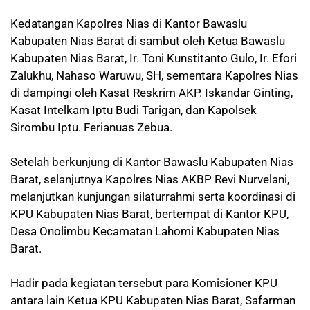
Kedatangan Kapolres Nias di Kantor Bawaslu
Kabupaten Nias Barat di sambut oleh Ketua Bawaslu
Kabupaten Nias Barat, Ir. Toni Kunstitanto Gulo, Ir. Efori
Zalukhu, Nahaso Waruwu, SH, sementara Kapolres Nias
di dampingi oleh Kasat Reskrim AKP. Iskandar Ginting,
Kasat Intelkam Iptu Budi Tarigan, dan Kapolsek
Sirombu Iptu. Ferianuas Zebua.
Setelah berkunjung di Kantor Bawaslu Kabupaten Nias
Barat, selanjutnya Kapolres Nias AKBP Revi Nurvelani,
melanjutkan kunjungan silaturrahmi serta koordinasi di
KPU Kabupaten Nias Barat, bertempat di Kantor KPU,
Desa Onolimbu Kecamatan Lahomi Kabupaten Nias
Barat.
Hadir pada kegiatan tersebut para Komisioner KPU
antara lain Ketua KPU Kabupaten Nias Barat, Safarman