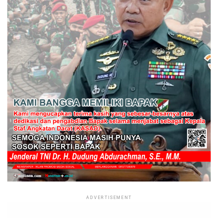
ADVERTISEMENT